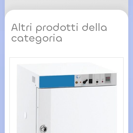
Altri prodotti della
categoria