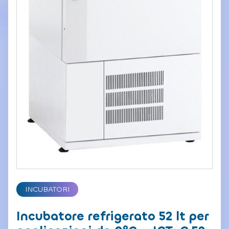
INCUBATORI
Incubatore refrigerato 52 lt per