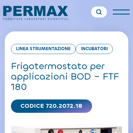
LINEA STRUMENTAZIONE
INCUBATORI
Frigotermostato per
applicazioni BOD – FTF
180
CODICE 720.2072.18