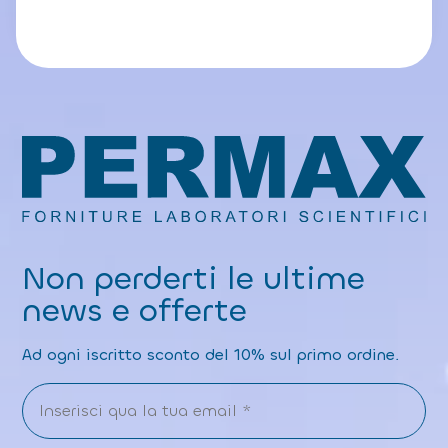
Non perderti le ultime
news e offerte
Ad ogni iscritto sconto del 10% sul primo ordine.