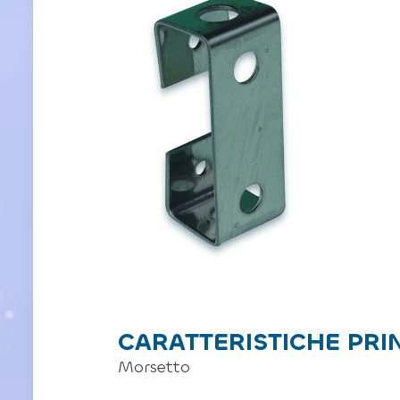
CARATTERISTICHE PRI
Morsetto