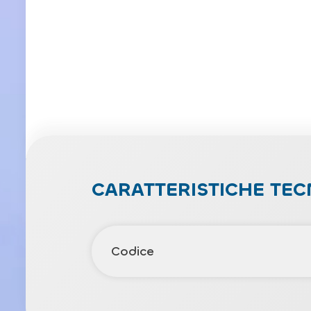
CARATTERISTICHE TEC
Codice