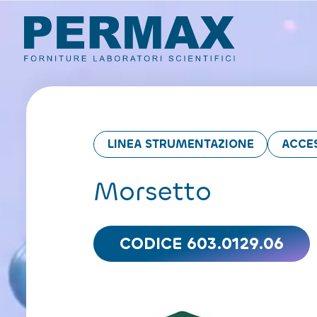
LINEA STRUMENTAZIONE
ACCE
Morsetto
CODICE 603.0129.06