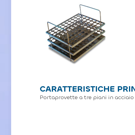
CARATTERISTICHE PRI
Portaprovette a tre piani in acciaio