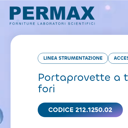
LINEA STRUMENTAZIONE
ACCE
Portaprovette a t
fori
CODICE 212.1250.02