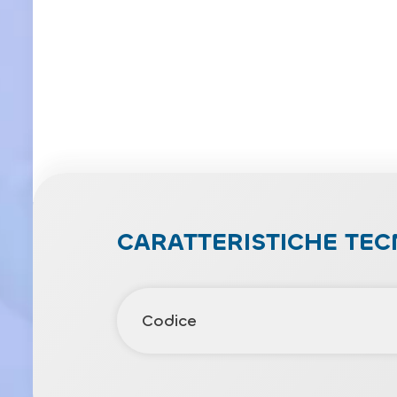
CARATTERISTICHE TEC
Codice