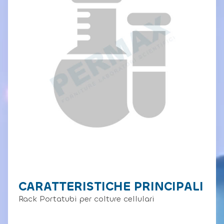
CARATTERISTICHE PRINCIPALI
Rack Portatubi per colture cellulari