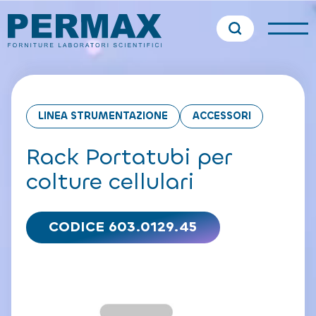
LINEA STRUMENTAZIONE
ACCESSORI
Rack Portatubi per
colture cellulari
CODICE 603.0129.45