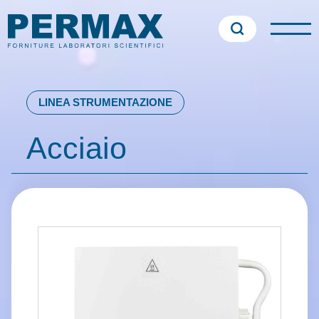
LINEA STRUMENTAZIONE
Acciaio