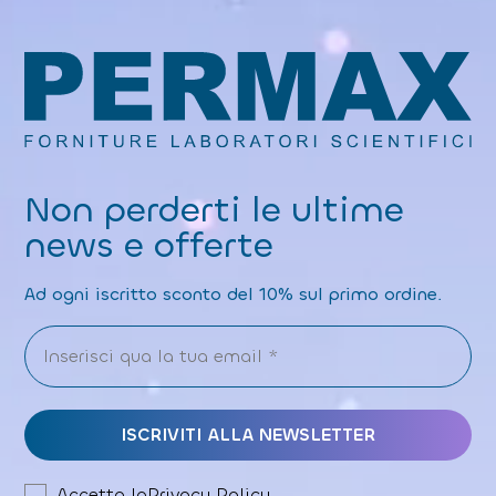
Non perderti le ultime
news e offerte
Ad ogni iscritto sconto del 10% sul primo ordine.
Accetto la
Privacy Policy