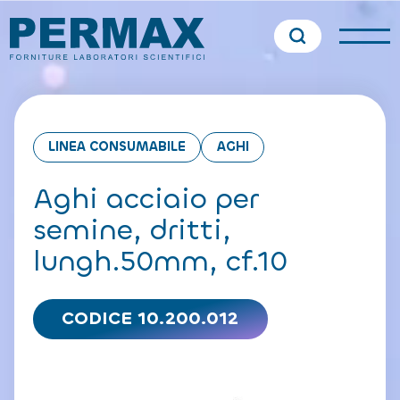
LINEA CONSUMABILE
AGHI
Aghi acciaio per
semine, dritti,
lungh.50mm, cf.10
CODICE 10.200.012