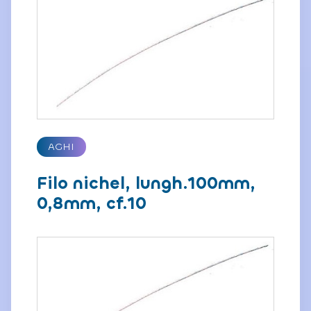
AGHI
Filo nichel, lungh.100mm,
0,8mm, cf.10