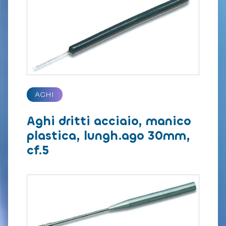
AGHI
Aghi dritti acciaio, manico
plastica, lungh.ago 30mm,
cf.5