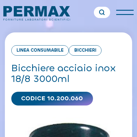
LINEA CONSUMABILE
BICCHIERI
Bicchiere acciaio inox
18/8 3000ml
CODICE 10.200.060