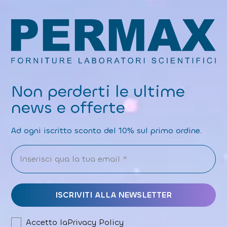
Non perderti le ultime
news e offerte
Ad ogni iscritto sconto del 10% sul primo ordine.
Accetto la
Privacy Policy