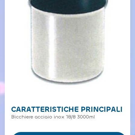
CARATTERISTICHE PRINCIPALI
Bicchiere acciaio inox 18/8 3000ml