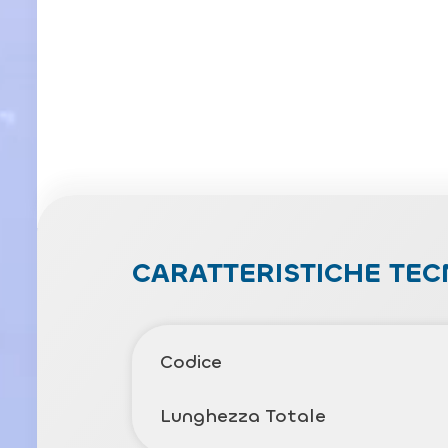
CARATTERISTICHE TEC
Codice
Lunghezza Totale