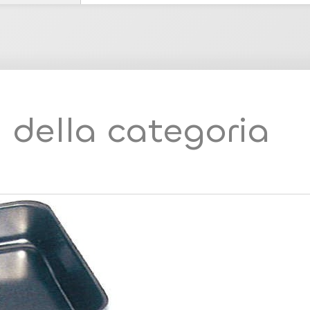
i della categoria