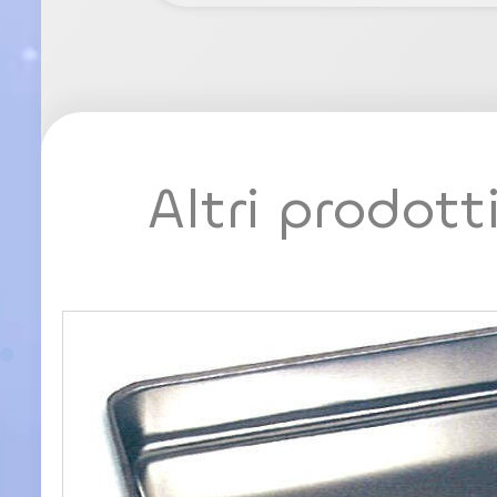
Altri prodott