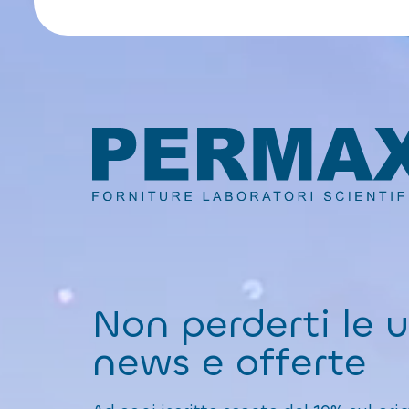
Non perderti le 
news e offerte