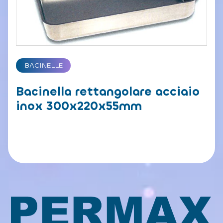
BACINELLE
Bacinella rettangolare acciaio
inox 300x220x55mm