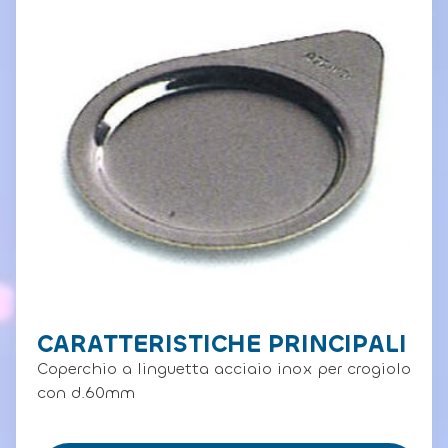
CARATTERISTICHE PRINCIPALI
Coperchio a linguetta acciaio inox per crogiolo
con d.60mm