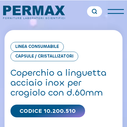
LINEA CONSUMABILE
CAPSULE / CRISTALLIZATORI
Coperchio a linguetta
acciaio inox per
crogiolo con d.60mm
CODICE 10.200.510