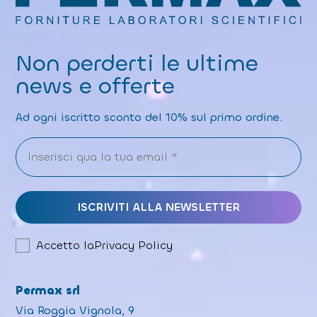
Non perderti le ultime
news e offerte
Ad ogni iscritto sconto del 10% sul primo ordine.
Accetto la
Privacy Policy
Permax srl
Via Roggia Vignola, 9