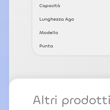
Capacità
Lunghezza Ago
Modello
Punta
Altri prodott