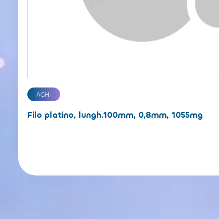
AGHI
Filo platino, lungh.100mm, 0,8mm, 1055mg