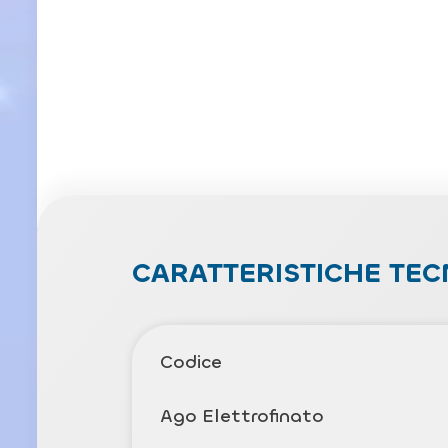
CARATTERISTICHE TEC
Codice
Ago Elettrofinato