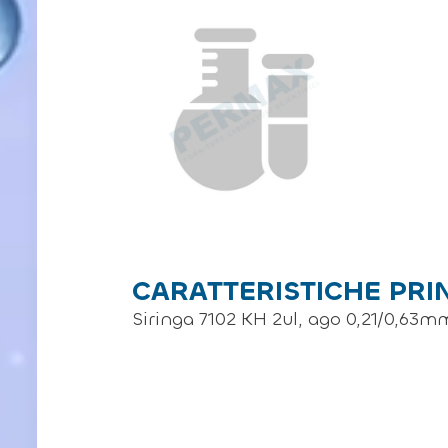
CARATTERISTICHE PRI
Siringa 7102 KH 2ul, ago 0,21/0,63