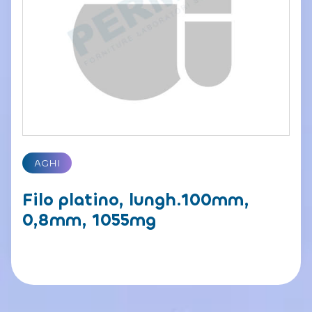
AGHI
Filo platino, lungh.100mm,
0,8mm, 1055mg