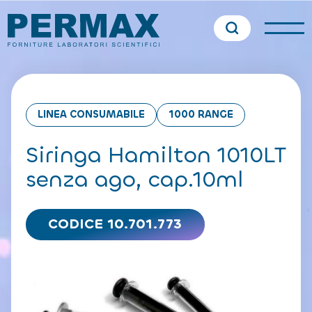
LINEA CONSUMABILE
1000 RANGE
Siringa Hamilton 1010LT
senza ago, cap.10ml
CODICE 10.701.773