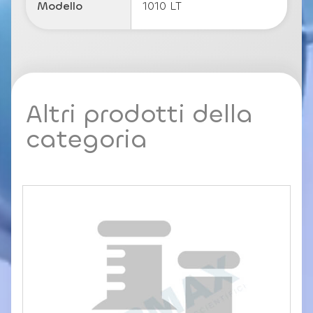
Modello
1010 LT
Altri prodotti della
categoria