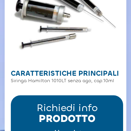
CARATTERISTICHE PRINCIPALI
Siringa Hamilton 1010LT senza ago, cap.10ml
Richiedi info
PRODOTTO