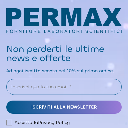
Non perderti le ultime
news e offerte
Ad ogni iscritto sconto del 10% sul primo ordine.
Accetto la
Privacy Policy