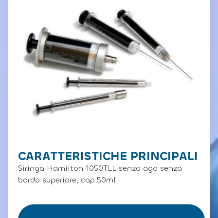
CARATTERISTICHE PRINCIPALI
Siringa Hamilton 1050TLL senza ago senza
bordo superiore, cap.50ml