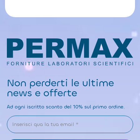
Non perderti le ultime
news e offerte
Ad ogni iscritto sconto del 10% sul primo ordine.