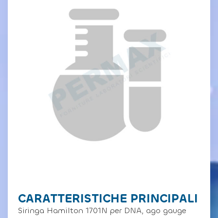
CARATTERISTICHE PRINCIPALI
Siringa Hamilton 1701N per DNA, ago gauge