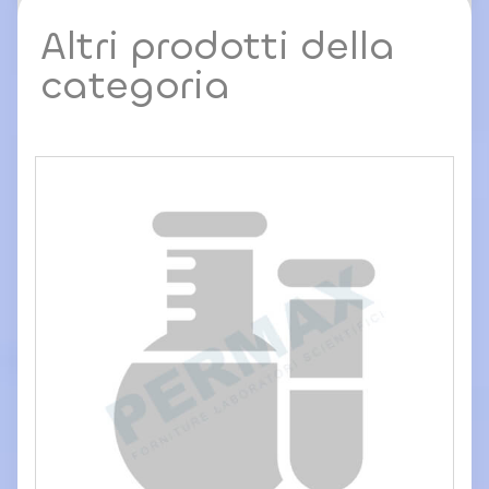
Altri prodotti della
categoria