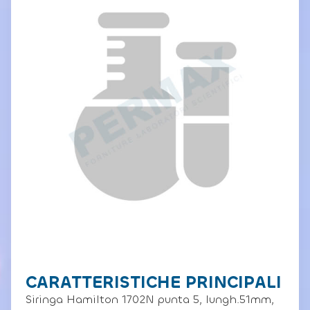
CARATTERISTICHE PRINCIPALI
Siringa Hamilton 1702N punta 5, lungh.51mm,