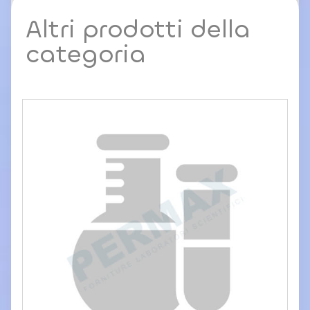
Altri prodotti della
categoria