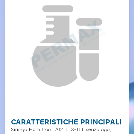
CARATTERISTICHE PRINCIPALI
Siringa Hamilton 1702TLLX-TLL senza ago,