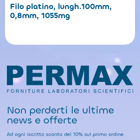
Filo platino, lungh.100mm,
0,8mm, 1055mg
Non perderti le ultime
news e offerte
Ad ogni iscritto sconto del 10% sul primo ordine.