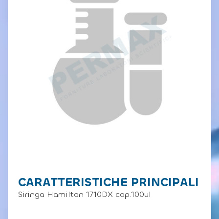
CARATTERISTICHE PRINCIPALI
Siringa Hamilton 1710DX cap.100ul