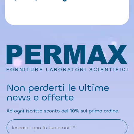
Non perderti le ultime
news e offerte
Ad ogni iscritto sconto del 10% sul primo ordine.