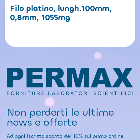
Filo platino, lungh.100mm,
0,8mm, 1055mg
Non perderti le ultime
news e offerte
Ad ogni iscritto sconto del 10% sul primo ordine.