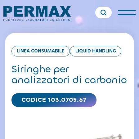
LINEA CONSUMABILE
LIQUID HANDLING
Siringhe per
analizzatori di carbonio
CODICE 103.0705.67