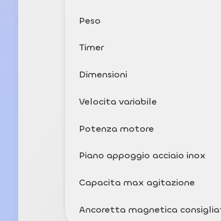
Peso
Timer
Dimensioni
Velocita variabile
Potenza motore
Piano appoggio acciaio inox
Capacita max agitazione
Ancoretta magnetica consiglia