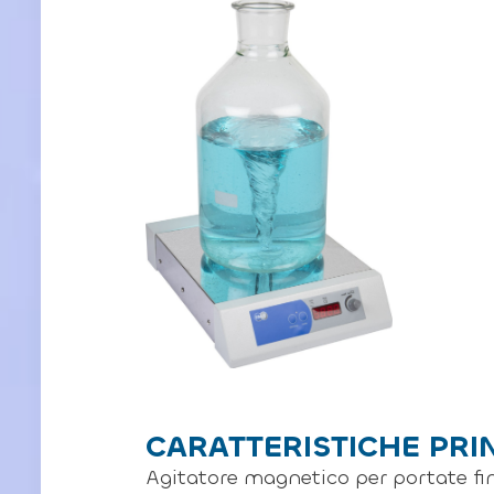
CARATTERISTICHE PRI
Agitatore magnetico per portate fino 