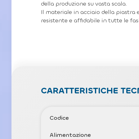
della produzione su vasta scala.
Il materiale in acciaio della piastra
resistente e affidabile in tutte le fas
CARATTERISTICHE TEC
Codice
Alimentazione