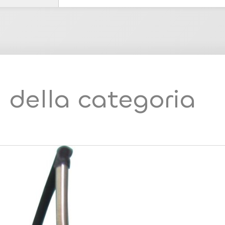
i della categoria