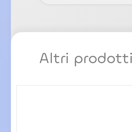
Altri prodott