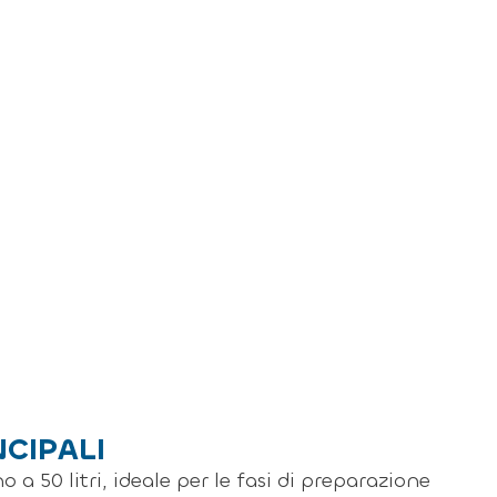
NCIPALI
a 50 litri, ideale per le fasi di preparazione