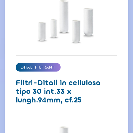
DITALI FILTRANTI
Filtri-Ditali in cellulosa
tipo 30 int.33 x
lungh.94mm, cf.25