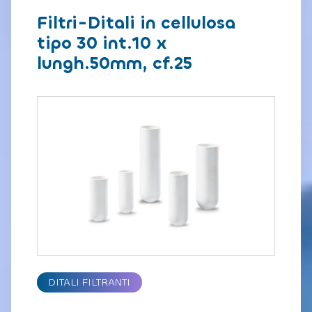
Filtri-Ditali in cellulosa
tipo 30 int.10 x
lungh.50mm, cf.25
DITALI FILTRANTI