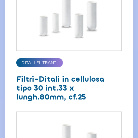
DITALI FILTRANTI
Filtri-Ditali in cellulosa
tipo 30 int.33 x
lungh.80mm, cf.25