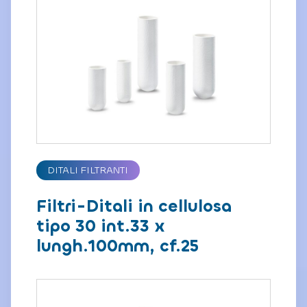
DITALI FILTRANTI
Filtri-Ditali in cellulosa
tipo 30 int.33 x
lungh.100mm, cf.25