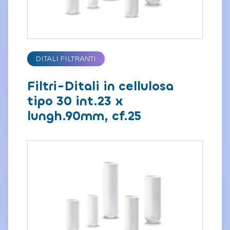
DITALI FILTRANTI
Filtri-Ditali in cellulosa
tipo 30 int.23 x
lungh.90mm, cf.25