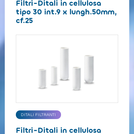
Filtri-Ditali in cellulosa
tipo 30 int.9 x lungh.50mm,
cf.25
DITALI FILTRANTI
Filtri-Ditali in cellulosa