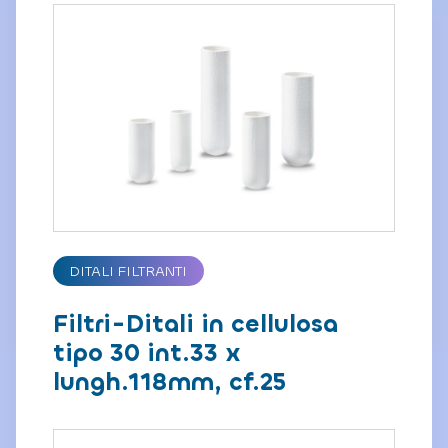
DITALI FILTRANTI
Filtri-Ditali in cellulosa
tipo 30 int.33 x
lungh.118mm, cf.25