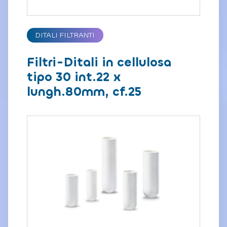
DITALI FILTRANTI
Filtri-Ditali in cellulosa
tipo 30 int.22 x
lungh.80mm, cf.25