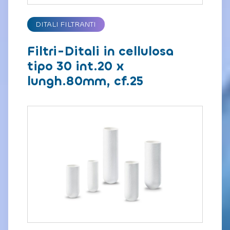
DITALI FILTRANTI
Filtri-Ditali in cellulosa
tipo 30 int.20 x
lungh.80mm, cf.25