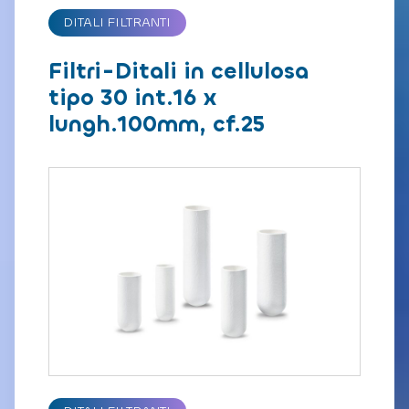
DITALI FILTRANTI
Filtri-Ditali in cellulosa
tipo 30 int.16 x
lungh.100mm, cf.25