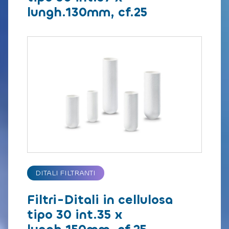
lungh.130mm, cf.25
DITALI FILTRANTI
Filtri-Ditali in cellulosa
tipo 30 int.35 x