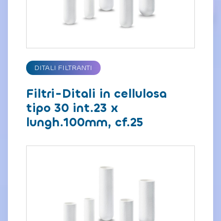
DITALI FILTRANTI
Filtri-Ditali in cellulosa
tipo 30 int.23 x
lungh.100mm, cf.25