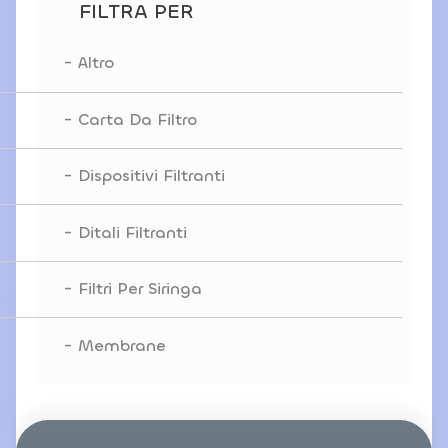
FILTRA PER
Altro
Carta Da Filtro
Dispositivi Filtranti
Ditali Filtranti
Filtri Per Siringa
Membrane