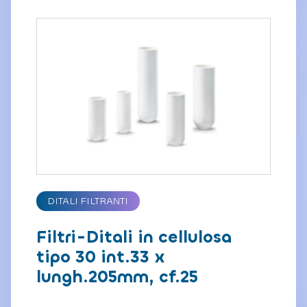
DITALI FILTRANTI
Filtri-Ditali in cellulosa
tipo 30 int.33 x
lungh.205mm, cf.25