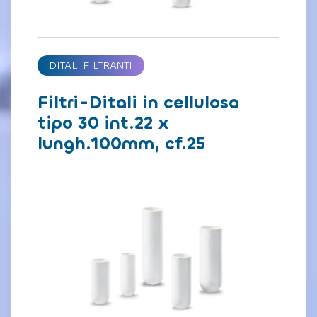
DITALI FILTRANTI
Filtri-Ditali in cellulosa
tipo 30 int.22 x
lungh.100mm, cf.25