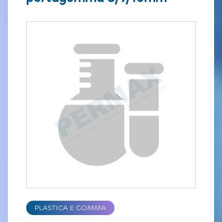
PLASTICA E GOMMA