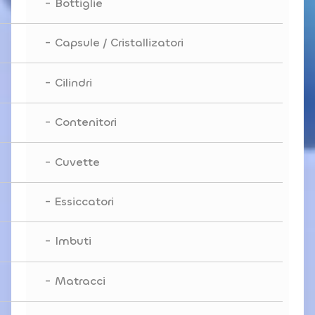
Bottiglie
Capsule / Cristallizatori
Cilindri
Contenitori
Cuvette
Essiccatori
Imbuti
Matracci