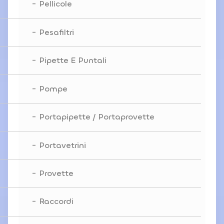
Pellicole
Pesafiltri
Pipette E Puntali
Pompe
Portapipette / Portaprovette
Portavetrini
Provette
Raccordi