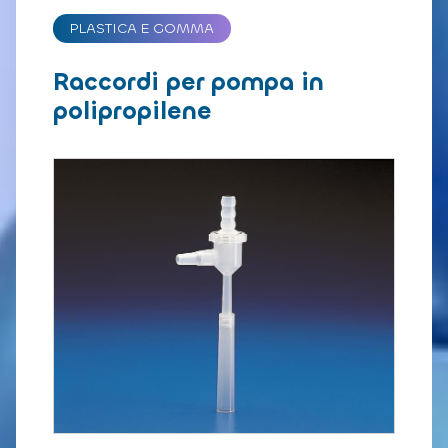
PLASTICA E GOMMA
Raccordi per pompa in
polipropilene