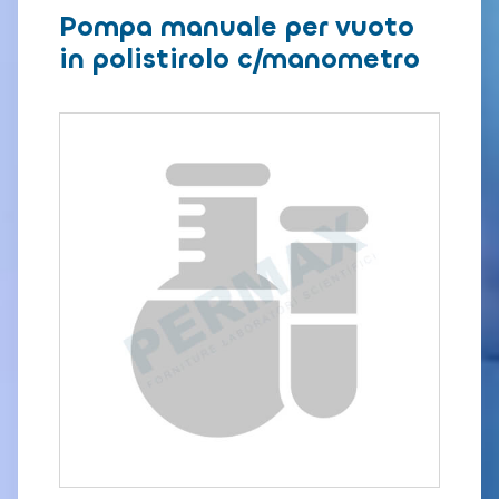
Pompa manuale per vuoto
in polistirolo c/manometro