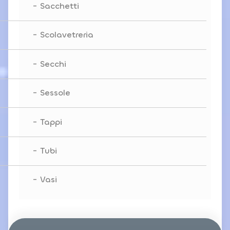
Sacchetti
Scolavetreria
Secchi
Sessole
Tappi
Tubi
Vasi