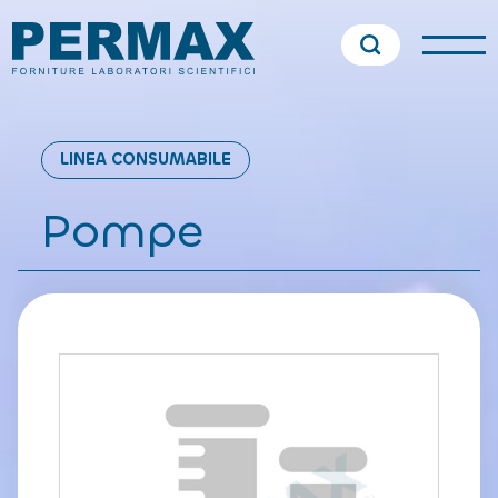
LINEA CONSUMABILE
Pompe