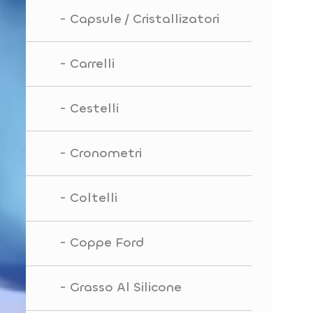
Capsule / Cristallizatori
Carrelli
Cestelli
Cronometri
Coltelli
Coppe Ford
Grasso Al Silicone