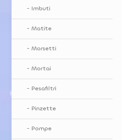
Imbuti
Matite
Morsetti
Mortai
Pesafiltri
Pinzette
Pompe