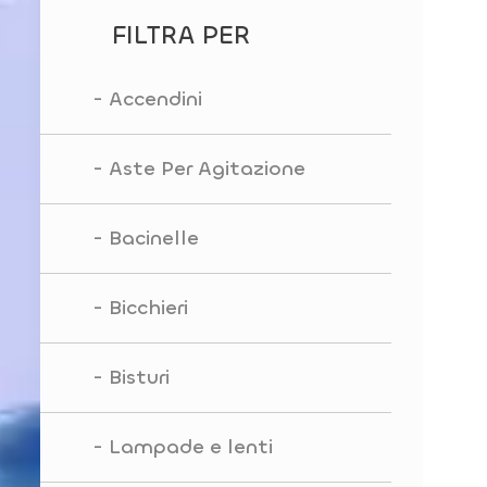
FILTRA PER
Accendini
Aste Per Agitazione
Bacinelle
Bicchieri
Bisturi
Lampade e lenti