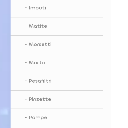
Imbuti
Matite
Morsetti
Mortai
Pesafiltri
Pinzette
Pompe