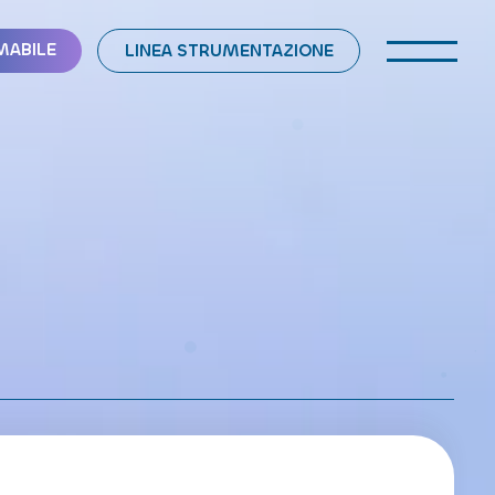
MABILE
LINEA STRUMENTAZIONE