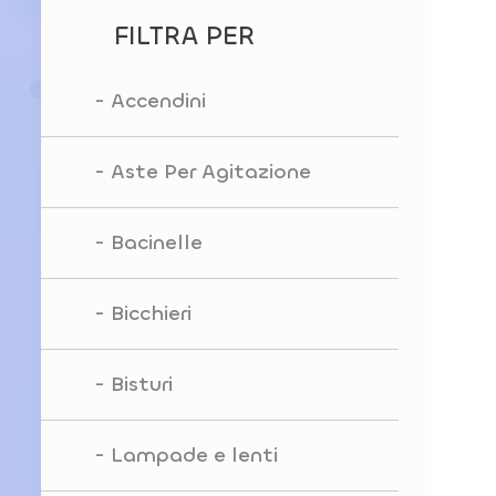
FILTRA PER
Accendini
Aste Per Agitazione
Bacinelle
Bicchieri
Bisturi
Lampade e lenti