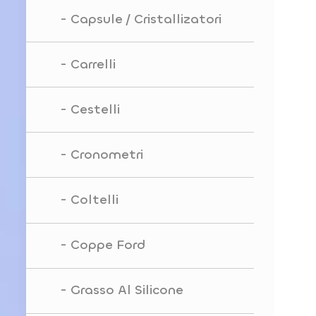
Capsule / Cristallizatori
Carrelli
Cestelli
Cronometri
Coltelli
Coppe Ford
Grasso Al Silicone