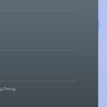
cy Policy