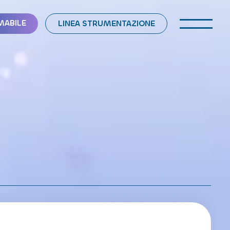
MABILE
LINEA STRUMENTAZIONE