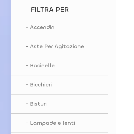
FILTRA PER
Accendini
Aste Per Agitazione
Bacinelle
Bicchieri
Bisturi
Lampade e lenti