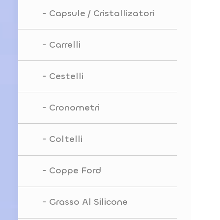
Capsule / Cristallizatori
Carrelli
Cestelli
Cronometri
Coltelli
Coppe Ford
Grasso Al Silicone