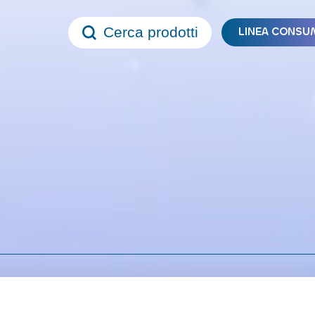
Cerca prodotti
LINEA CONSU