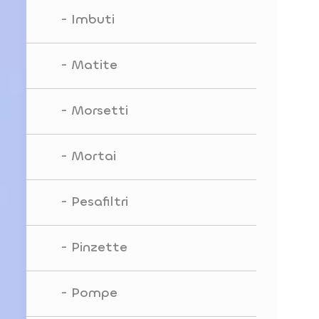
Imbuti
Matite
Morsetti
Mortai
Pesafiltri
Pinzette
Pompe